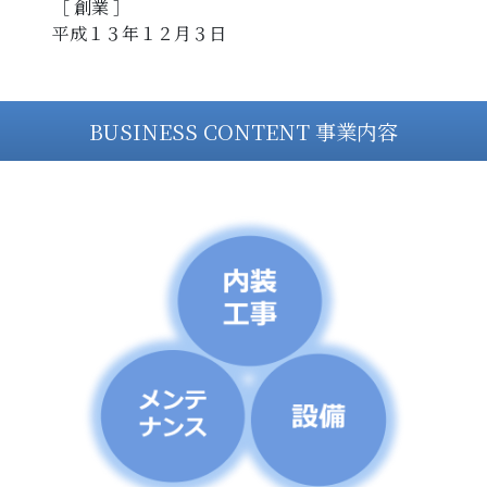
［ 創業 ］
平成１３年１２月３日
BUSINESS CONTENT 事業内容