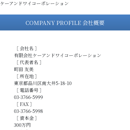
ケーアンドワイコーポレーション
COMPANY PROFILE 会社概要
［ 会社名 ］
有限会社ケーアンドワイコーポレーション
［ 代表者名 ］
町田 友美
［ 所在地 ］
東京都品川区南大井5-18-10
［ 電話番号 ］
03-3766-5999
［ FAX ］
03-3766-5998
［ 資本金 ］
300万円